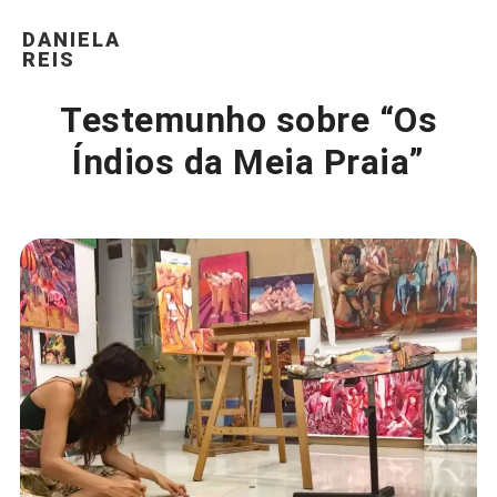
DANIELA
REIS
Testemunho sobre “Os
Índios da Meia Praia”