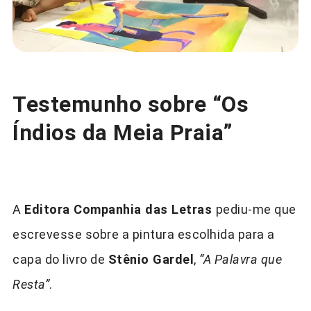
Testemunho sobre “Os
Índios da Meia Praia”
A
Editora Companhia das Letras
pediu-me que
escrevesse sobre a pintura escolhida para a
capa do livro de
Stênio Gardel
,
“A Palavra que
Resta”
.