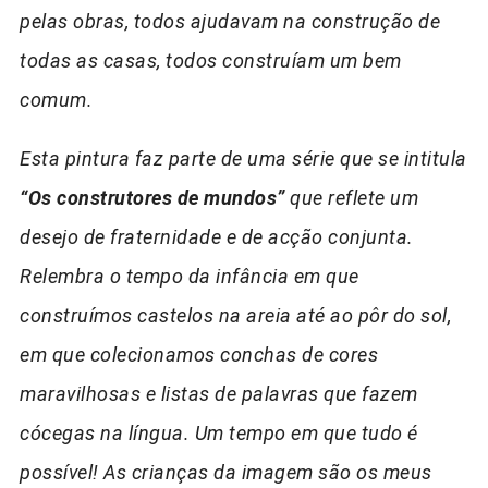
pelas obras, todos ajudavam na construção de
todas as casas, todos construíam um bem
comum.
Esta pintura faz parte de uma série que se intitula
“Os construtores de mundos”
que reflete um
desejo de fraternidade e de acção conjunta.
Relembra o tempo da infância em que
construímos castelos na areia até ao pôr do sol,
em que colecionamos conchas de cores
maravilhosas e listas de palavras que fazem
cócegas na língua. Um tempo em que tudo é
possível! As crianças da imagem são os meus