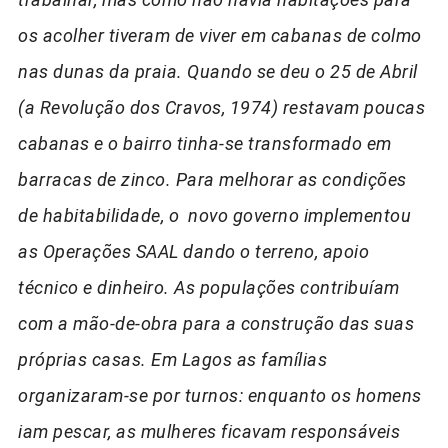
os acolher tiveram de viver em cabanas de colmo
nas dunas da praia. Quando se deu o 25 de Abril
(a Revolução dos Cravos, 1974) restavam poucas
cabanas e o bairro tinha-se transformado em
barracas de zinco. Para melhorar as condições
de habitabilidade, o novo governo implementou
as Operações SAAL dando o terreno, apoio
técnico e dinheiro. As populações contribuíam
com a mão-de-obra para a construção das suas
próprias casas. Em Lagos as famílias
organizaram-se por turnos: enquanto os homens
iam pescar, as mulheres ficavam responsáveis