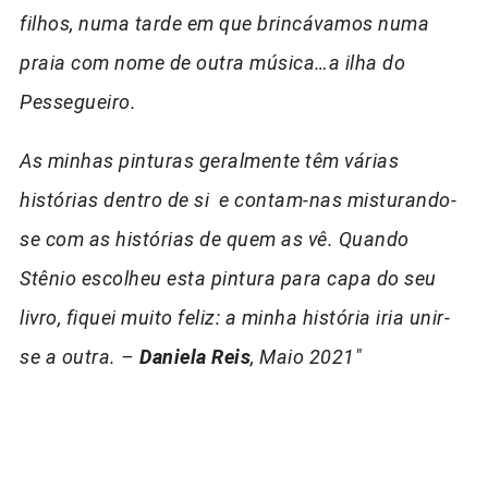
filhos, numa tarde em que brincávamos numa
praia com nome de outra música…a ilha do
Pessegueiro.
As minhas pinturas geralmente têm várias
histórias dentro de si e contam-nas misturando-
se com as histórias de quem as vê. Quando
Stênio escolheu esta pintura para capa do seu
livro, fiquei muito feliz: a minha história iria unir-
se a outra. –
Daniela Reis
, Maio 2021″