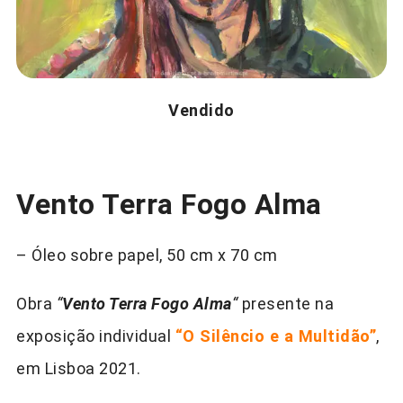
Vendido
Vento Terra Fogo Alma
– Óleo sobre papel, 50 cm x 70 cm
Obra
“
Vento Terra Fogo Alma
“
presente na
exposição individual
“O Silêncio e a Multidão”
,
em Lisboa 2021.