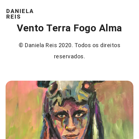
DANIELA
REIS
Vento Terra Fogo Alma
© Daniela Reis 2020. Todos os direitos
reservados.