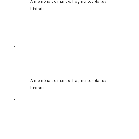
A memória do mundo: fragmentos da tua
historia
A memória do mundo: fragmentos da tua
historia