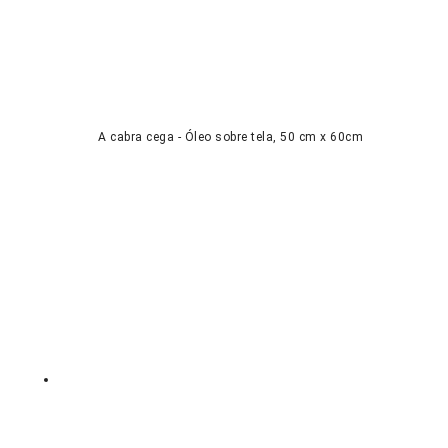
A cabra cega - Óleo sobre tela, 50 cm x 60cm