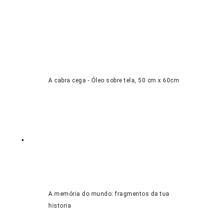
A cabra cega - Óleo sobre tela, 50 cm x 60cm
A memória do mundo: fragmentos da tua
historia