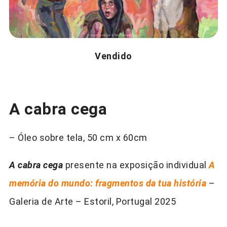
Vendido
A cabra cega
– Óleo sobre tela, 50 cm x 60cm
A cabra cega
presente na exposição individual
A
memória do mundo: fragmentos da tua história
–
Galeria de Arte – Estoril, Portugal 2025