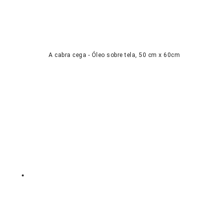
A cabra cega - Óleo sobre tela, 50 cm x 60cm