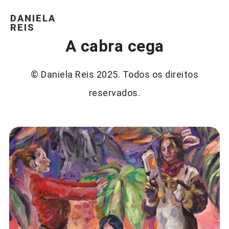
DANIELA
REIS
A cabra cega
© Daniela Reis 2025. Todos os direitos
reservados.