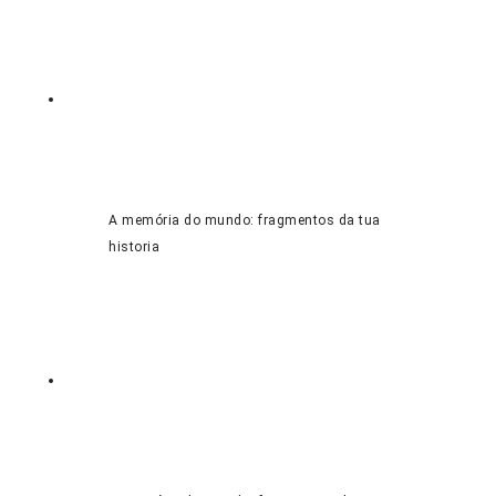
A memória do mundo: fragmentos da tua
historia