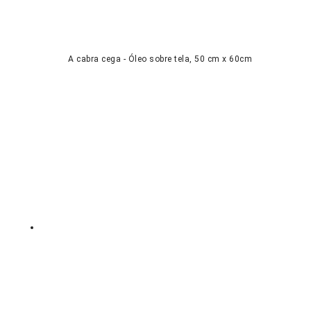
A cabra cega - Óleo sobre tela, 50 cm x 60cm