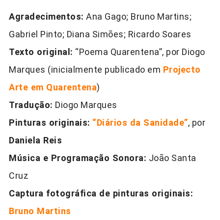
Agradecimentos:
Ana Gago; Bruno Martins;
Gabriel Pinto; Diana Simões; Ricardo Soares
Texto original:
“Poema Quarentena”, por Diogo
Marques (inicialmente publicado em
Projecto
Arte em Quarentena
)
Tradução:
Diogo Marques
Pinturas originais:
“Diários da Sanidade”
, por
Daniela Reis
Música e Programação Sonora:
João Santa
Cruz
Captura fotográfica de pinturas originais:
Bruno Martins