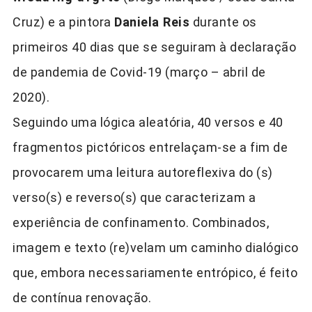
Cruz) e a pintora
Daniela Reis
durante os
primeiros 40 dias que se seguiram à declaração
de pandemia de Covid-19 (março – abril de
2020).
Seguindo uma lógica aleatória, 40 versos e 40
fragmentos pictóricos entrelaçam-se a fim de
provocarem uma leitura autoreflexiva do (s)
verso(s) e reverso(s) que caracterizam a
experiência de confinamento. Combinados,
imagem e texto (re)velam um caminho dialógico
que, embora necessariamente entrópico, é feito
de contínua renovação.